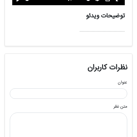
تمام
PIP
تنظیمات
بی
پخش
صفحه
صدا
توضیحات ویدئو
.....................................
نظرات کاربران
عنوان
متن نظر