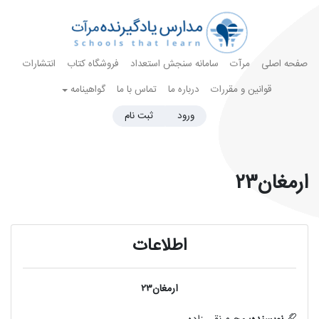
صفحه اصلی
مرآت
سامانه سنجش استعداد
فروشگاه کتاب
انتشارات
قوانین و مقررات
درباره ما
تماس با ما
گواهینامه
ورود
ثبت نام
ارمغان23
اطلاعات
ارمغان23