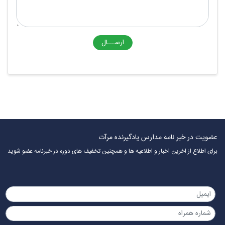
ارســـال
عضویت در خبر نامه مدارس یادگیرنده مرآت
برای اطلاع از اخرین اخبار و اطلاعیه ها و همچنین تخفیف های دوره در خبرنامه عضو شوید