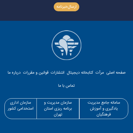
ارسال‌خبرنامه
صفحه اصلی
مرآت
کتابخانه دیجیتال
انتشارات
قوانین و مقررات
درباره ما
تماس با ما
سامانه جامع مدیریت
سازمان مدیریت و
سازمان اداری
یادگیری و آموزش
برنامه ریزی استان
استخدامی کشور
فرهنگیان
تهران