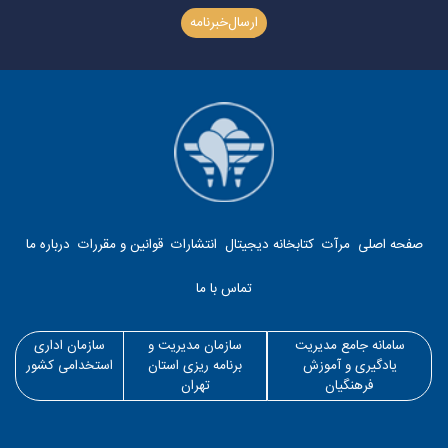
ارسال‌خبرنامه
صفحه اصلی
مرآت
کتابخانه دیجیتال
انتشارات
قوانین و مقررات
درباره ما
تماس با ما
سامانه جامع مدیریت
سازمان مدیریت و
سازمان اداری
یادگیری و آموزش
برنامه ریزی استان
استخدامی کشور
فرهنگیان
تهران