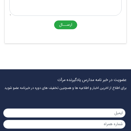
ارســـال
عضویت در خبر نامه مدارس یادگیرنده مرآت
برای اطلاع از اخرین اخبار و اطلاعیه ها و همچنین تخفیف های دوره در خبرنامه عضو شوید