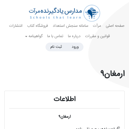
صفحه اصلی
مرآت
سامانه سنجش استعداد
فروشگاه کتاب
انتشارات
قوانین و مقررات
درباره ما
تماس با ما
گواهینامه
ورود
ثبت نام
ارمغان9
اطلاعات
ارمغان9