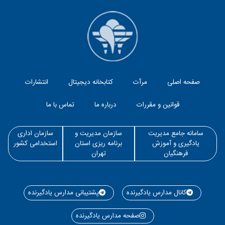
صفحه اصلی
مرآت
کتابخانه دیجیتال
انتشارات
قوانین و مقررات
درباره ما
تماس با ما
سامانه جامع مدیریت
سازمان مدیریت و
سازمان اداری
یادگیری و آموزش
برنامه ریزی استان
استخدامی کشور
فرهنگیان
تهران
کانال مدارس یادگیرنده
پشتیبانی مدارس یادگیرنده
صفحه مدارس یادگیرنده