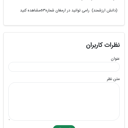
(دانش ارزشمند) رامی توانید در ارمغان شماره53مشاهده کنید
نظرات کاربران
عنوان
متن نظر