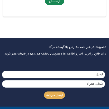
ارســـال
عضویت در خبر نامه مدارس یادگیرنده مرآت
برای اطلاع از اخرین اخبار و اطلاعیه ها و همچنین تخفیف های دوره در خبرنامه عضو شوید
ارسال‌خبرنامه