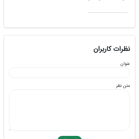
................................
نظرات کاربران
عنوان
متن نظر