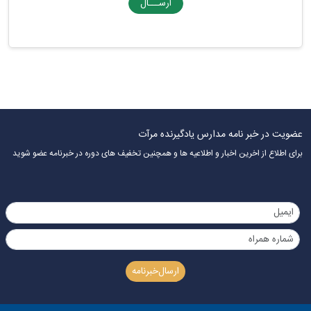
ارســـال
عضویت در خبر نامه مدارس یادگیرنده مرآت
برای اطلاع از اخرین اخبار و اطلاعیه ها و همچنین تخفیف های دوره در خبرنامه عضو شوید
ارسال‌خبرنامه