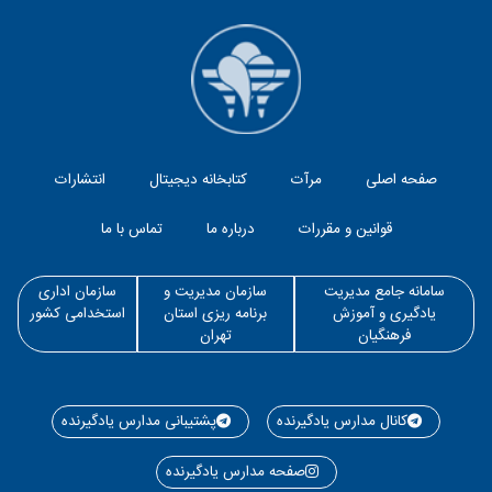
صفحه اصلی
مرآت
کتابخانه دیجیتال
انتشارات
قوانین و مقررات
درباره ما
تماس با ما
سامانه جامع مدیریت
سازمان مدیریت و
سازمان اداری
یادگیری و آموزش
برنامه ریزی استان
استخدامی کشور
فرهنگیان
تهران
کانال مدارس یادگیرنده
پشتیبانی مدارس یادگیرنده
صفحه مدارس یادگیرنده